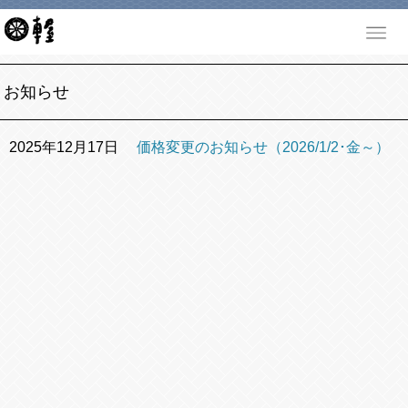
お知らせ
2025年12月17日
価格変更のお知らせ（2026/1/2･金～）