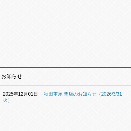
お知らせ
2025年12月01日
秋田車屋 閉店のお知らせ（2026/3/31･
火）