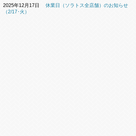
2025年12月17日
休業日（ソラトス全店舗）のお知らせ
（2/17･火）