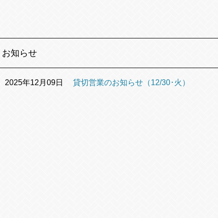
お知らせ
2025年12月09日
貸切営業のお知らせ（12/30･火）