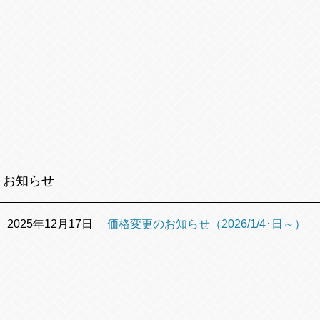
お知らせ
2025年12月17日
価格変更のお知らせ（2026/1/4･日～）