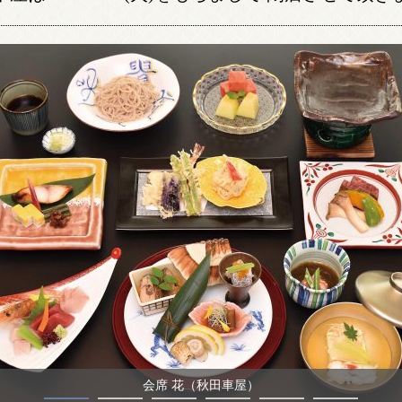
会席 花（秋田車屋）