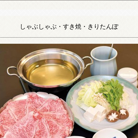
しゃぶしゃぶ・すき焼・きりたんぽ