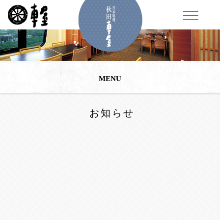
MENU
お知らせ