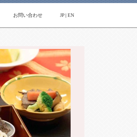
お問い合わせ
JP
|
EN