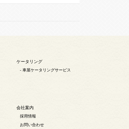
ケータリング
- 車屋ケータリングサービス
会社案内
採用情報
お問い合わせ