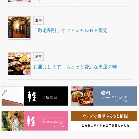
通年
「敬老割引」オフィシャルＨＰ限定
通年
お届けします ちょっと贅沢な車屋の味